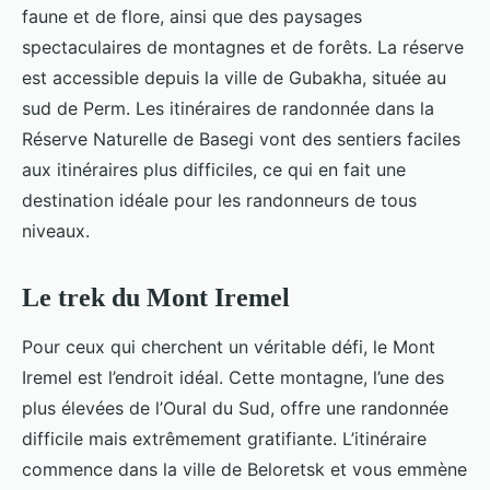
faune et de flore, ainsi que des paysages
spectaculaires de montagnes et de forêts. La réserve
est accessible depuis la ville de Gubakha, située au
sud de Perm. Les itinéraires de randonnée dans la
Réserve Naturelle de Basegi vont des sentiers faciles
aux itinéraires plus difficiles, ce qui en fait une
destination idéale pour les randonneurs de tous
niveaux.
Le trek du Mont Iremel
Pour ceux qui cherchent un véritable défi, le Mont
Iremel est l’endroit idéal. Cette montagne, l’une des
plus élevées de l’Oural du Sud, offre une randonnée
difficile mais extrêmement gratifiante. L’itinéraire
commence dans la ville de Beloretsk et vous emmène