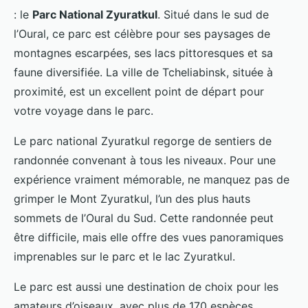
: le
Parc National Zyuratkul
. Situé dans le sud de
l’Oural, ce parc est célèbre pour ses paysages de
montagnes escarpées, ses lacs pittoresques et sa
faune diversifiée. La ville de Tcheliabinsk, située à
proximité, est un excellent point de départ pour
votre voyage dans le parc.
Le parc national Zyuratkul regorge de sentiers de
randonnée convenant à tous les niveaux. Pour une
expérience vraiment mémorable, ne manquez pas de
grimper le Mont Zyuratkul, l’un des plus hauts
sommets de l’Oural du Sud. Cette randonnée peut
être difficile, mais elle offre des vues panoramiques
imprenables sur le parc et le lac Zyuratkul.
Le parc est aussi une destination de choix pour les
amateurs d’oiseaux, avec plus de 170 espèces