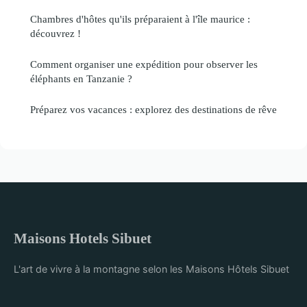
Chambres d'hôtes qu'ils préparaient à l'île maurice :
découvrez !
Comment organiser une expédition pour observer les
éléphants en Tanzanie ?
Préparez vos vacances : explorez des destinations de rêve
Maisons Hotels Sibuet
L'art de vivre à la montagne selon les Maisons Hôtels Sibuet