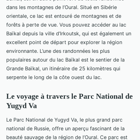
dans les montagnes de l’Oural. Situé en Sibérie
orientale, ce lac est entouré de montagnes et de
forêts à perte de vue. Vous pouvez accéder au lac
Baïkal depuis la ville d’Irkoutsk, qui est également un
excellent point de départ pour explorer la région
environnante. L’une des randonnées les plus
populaires autour du lac Baïkal est le sentier de la
Grande Baïkal, un itinéraire de 25 kilomètres qui
serpente le long de la côte ouest du lac.
Le voyage à travers le Parc National de
Yugyd Va
Le Parc National de Yugyd Va, le plus grand parc
national de Russie, offre un aperçu fascinant de la
beauté sauvage de la région de l’Oural. Ce parc est