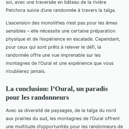
soi, avec une traversée en bâteau de la rivière
Petchora suivie d’une randonnée à travers la taïga.
L’ascension des monolithes n’est pas pour les âmes
sensibles – elle nécessite une certaine préparation
physique et de l’expérience en escalade. Cependant,
pour ceux qui sont prêts à relever le défi, la
randonnée offre une vue imprenable sur les
montagnes de l’Oural et une expérience que vous
n’oublierez jamais.
La conclusion: l’Oural, un paradis
pour les randonneurs
Avec sa diversité de paysages, de la taïga du nord
aux prairies du sud, les montagnes de l’Oural offrent
une multitude d’opportunités pour les randonneurs de