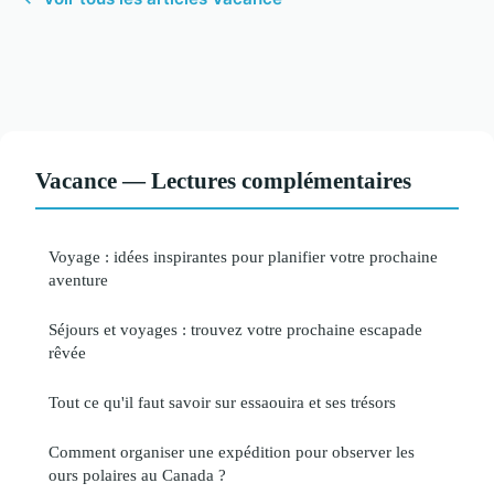
Vacance — Lectures complémentaires
Voyage : idées inspirantes pour planifier votre prochaine
aventure
Séjours et voyages : trouvez votre prochaine escapade
rêvée
Tout ce qu'il faut savoir sur essaouira et ses trésors
Comment organiser une expédition pour observer les
ours polaires au Canada ?