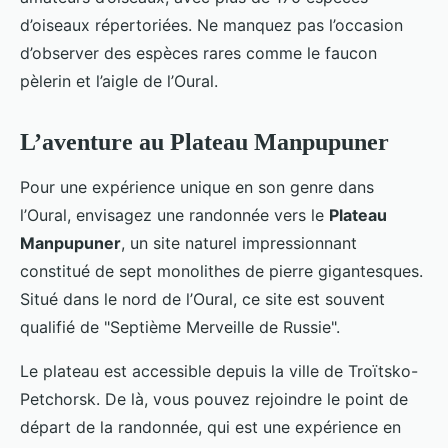
d’oiseaux répertoriées. Ne manquez pas l’occasion
d’observer des espèces rares comme le faucon
pèlerin et l’aigle de l’Oural.
L’aventure au Plateau Manpupuner
Pour une expérience unique en son genre dans
l’Oural, envisagez une randonnée vers le
Plateau
Manpupuner
, un site naturel impressionnant
constitué de sept monolithes de pierre gigantesques.
Situé dans le nord de l’Oural, ce site est souvent
qualifié de "Septième Merveille de Russie".
Le plateau est accessible depuis la ville de Troïtsko-
Petchorsk. De là, vous pouvez rejoindre le point de
départ de la randonnée, qui est une expérience en