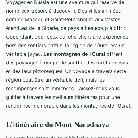
Voyager en Russie est une aventure qui réserve de
nombreux trésors à découvrir. Des villes animées
comme Moscou et Saint-Pétersbourg aux vastes
étendues de la Sibérie, ce pays a beaucoup à offrir.
Cependant, pour ceux qui cherchent une expérience
hors des sentiers battus, la région de l’Oural est un
véritable joyau.
Les montagnes de l’Oural
offrent
des paysages à couper le souffle, des forêts denses
et des lacs pittoresques. Un voyage à travers cette
région peut être un véritable défi, mais les
récompenses sont immenses. Laissez-nous vous
guider à travers les meilleurs itinéraires pour une
randonnée mémorable dans les montagnes de l’Oural.
L’itinéraire du Mont Narodnaya