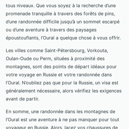
tous niveaux. Que vous soyez à la recherche d’une
promenade tranquille à travers des forêts de pins,
d’une randonnée difficile jusqu’à un sommet escarpé
ou d’une aventure à travers des paysages
époustouflants, l’Oural a quelque chose à vous offrir.
Les villes comme Saint-Pétersbourg, Vorkouta,
Oulan-Oude ou Perm, situées à proximité des
montagnes, sont des points de départ idéaux pour
votre voyage en Russie et votre randonnée dans
l’Oural. N’oubliez pas que pour la Russie, un visa est
généralement nécessaire, alors vérifiez les exigences
avant de partir.
En somme, une randonnée dans les montagnes de
l’Oural est une aventure à ne pas manquer pour tout
voyageur en Russie. Alors, lacez vos chaussures de