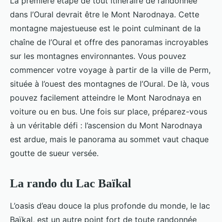
La première étape de tout itinéraire de randonnée
dans l’Oural devrait être le Mont Narodnaya. Cette
montagne majestueuse est le point culminant de la
chaîne de l’Oural et offre des panoramas incroyables
sur les montagnes environnantes. Vous pouvez
commencer votre voyage à partir de la ville de Perm,
située à l’ouest des montagnes de l’Oural. De là, vous
pouvez facilement atteindre le Mont Narodnaya en
voiture ou en bus. Une fois sur place, préparez-vous
à un véritable défi : l’ascension du Mont Narodnaya
est ardue, mais le panorama au sommet vaut chaque
goutte de sueur versée.
La rando du Lac Baïkal
L’oasis d’eau douce la plus profonde du monde, le lac
Baïkal, est un autre point fort de toute randonnée