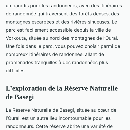
un paradis pour les randonneurs, avec des itinéraires
de randonnée qui traversent des forêts denses, des
montagnes escarpées et des rivières sinueuses. Le
parc est facilement accessible depuis la ville de
Vorkouta, située au nord des montagnes de l’Oural.
Une fois dans le parc, vous pouvez choisir parmi de
nombreux itinéraires de randonnée, allant de
promenades tranquilles à des randonnées plus
difficiles.
L’exploration de la Réserve Naturelle
de Basegi
La Réserve Naturelle de Basegi, située au cœur de
l’Oural, est un autre lieu incontournable pour les
randonneurs. Cette réserve abrite une variété de