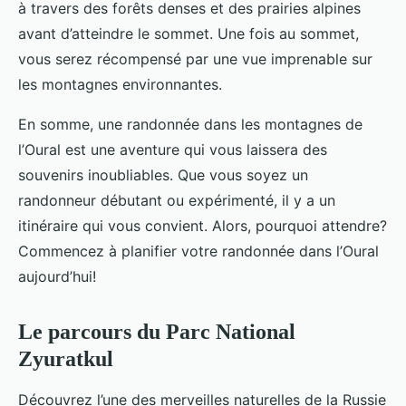
à travers des forêts denses et des prairies alpines
avant d’atteindre le sommet. Une fois au sommet,
vous serez récompensé par une vue imprenable sur
les montagnes environnantes.
En somme, une randonnée dans les montagnes de
l’Oural est une aventure qui vous laissera des
souvenirs inoubliables. Que vous soyez un
randonneur débutant ou expérimenté, il y a un
itinéraire qui vous convient. Alors, pourquoi attendre?
Commencez à planifier votre randonnée dans l’Oural
aujourd’hui!
Le parcours du Parc National
Zyuratkul
Découvrez l’une des merveilles naturelles de la Russie