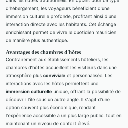
dans les hôtels traditionnels. En optant pour ce type
d'hébergement, les voyageurs bénéficient d'une
immersion culturelle profonde, profitant ainsi d'une
interaction directe avec les habitants. Cet échange
enrichissant permet de vivre le quotidien mauricien
de manière plus authentique.
Avantages des chambres d'hôtes
Contrairement aux établissements hôteliers, les
chambres d'hôtes accueillent les visiteurs dans une
atmosphère plus
conviviale
et personnalisée. Les
interactions avec les hôtes permettent une
immersion culturelle
unique, offrant la possibilité de
découvrir l'île sous un autre angle. Il s'agit d'une
option souvent plus économique, rendant
l'expérience accessible à un plus large public, tout en
maintenant un niveau de confort élevé.