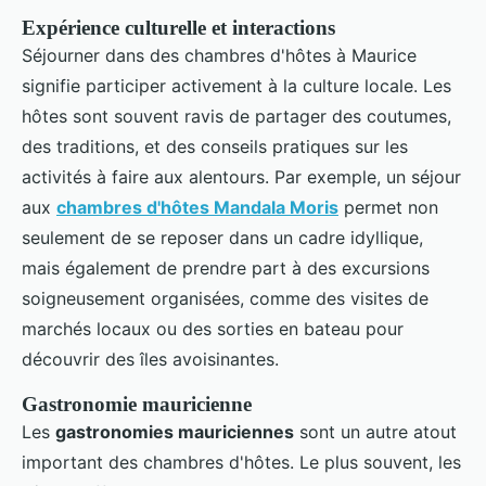
Expérience culturelle et interactions
Séjourner dans des chambres d'hôtes à Maurice
signifie participer activement à la culture locale. Les
hôtes sont souvent ravis de partager des coutumes,
des traditions, et des conseils pratiques sur les
activités à faire aux alentours. Par exemple, un séjour
aux
chambres d'hôtes Mandala Moris
permet non
seulement de se reposer dans un cadre idyllique,
mais également de prendre part à des excursions
soigneusement organisées, comme des visites de
marchés locaux ou des sorties en bateau pour
découvrir des îles avoisinantes.
Gastronomie mauricienne
Les
gastronomies mauriciennes
sont un autre atout
important des chambres d'hôtes. Le plus souvent, les