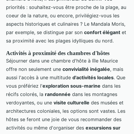
priorités : souhaitez-vous être proche de la plage, au
coeur de la nature, ou encore, privilégiez-vous les
aspects historiques et culinaires ? Le Mandala Moris,
par exemple, se distingue par son
confort élégant
et
sa proximité avec les plages idylliques du nord.
Activités à proximité des chambres d'hôtes
Séjourner dans une chambre d'hôte à lîle Maurice
offre non seulement une
convivialité inégalée
, mais
aussi l'accès à une multitude
d'activités locales
. Que
vous préfériez l'
exploration sous-marine
dans les
récifs colorés, la
randonnée
dans les montagnes
verdoyantes, ou une
visite culturelle
des musées et
architectures coloniales, les options sont vastes. Les
hôtes se feront une joie de vous recommander des
activités ou même d'organiser des
excursions sur