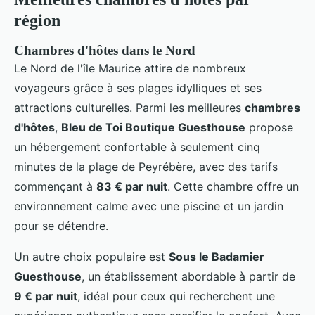
région
Chambres d'hôtes dans le Nord
Le Nord de l'île Maurice attire de nombreux
voyageurs grâce à ses plages idylliques et ses
attractions culturelles. Parmi les meilleures
chambres
d'hôtes
,
Bleu de Toi Boutique Guesthouse
propose
un hébergement confortable à seulement cinq
minutes de la plage de Peyrébère, avec des tarifs
commençant à
83 € par nuit
. Cette chambre offre un
environnement calme avec une piscine et un jardin
pour se détendre.
Un autre choix populaire est
Sous le Badamier
Guesthouse
, un établissement abordable à partir de
9 € par nuit
, idéal pour ceux qui recherchent une