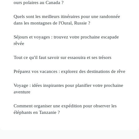
ours polaires au Canada ?
Quels sont les meilleurs itinéraires pour une randonnée
dans les montagnes de l'Oural, Russie ?
Séjours et voyages : trouvez votre prochaine escapade
rêvée
Tout ce qu'il faut savoir sur essaouira et ses trésors
Préparez vos vacances : explorez des destinations de rêve
Voyage : idées inspirantes pour planifier votre prochaine
aventure
Comment organiser une expédition pour observer les
éléphants en Tanzanie ?