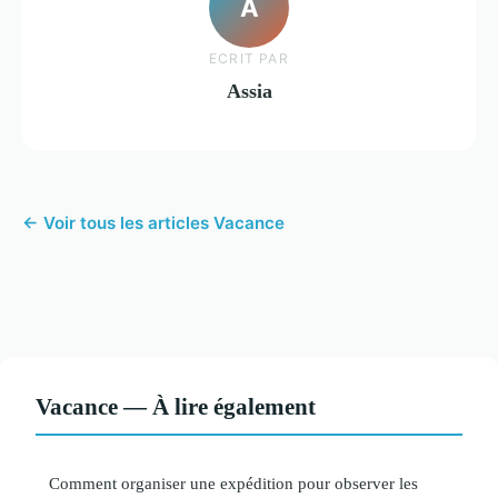
A
ECRIT PAR
Assia
← Voir tous les articles Vacance
Vacance — À lire également
Comment organiser une expédition pour observer les