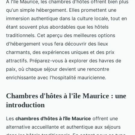
À l'île Maurice, les chambres d'hôtes offrent bien plus
qu'un simple hébergement. Elles promettent une
immersion authentique dans la culture locale, tout en
étant souvent plus abordables que les hôtels
traditionnels. Cet aperçu des meilleures options
d'hébergement vous fera découvrir des lieux
charmants, des expériences uniques et des prix
attractifs. Préparez-vous à explorer des havres de
paix, où chaque séjour devient une rencontre
enrichissante avec l'hospitalité mauricienne.
Chambres d'hôtes à l'île Maurice : une
introduction
Les
chambres d'hôtes à l'île Maurice
offrent une
alternative accueillante et authentique aux séjours