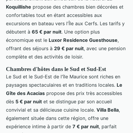
Koquillishe
propose des chambres bien décorées et
confortables tout en étant accessibles aux
excursions en bateau vers l'Île aux Cerfs. Les tarifs y
débutent à
65 € par nuit
. Une option plus
économique est le
Luxor Residence Guesthouse
,
offrant des séjours à
29 € par nuit
, avec une pension
complète et des activités de loisir.
Chambres d'hôtes dans le Sud et Sud-Est
Le Sud et le Sud-Est de l'île Maurice sont riches en
paysages spectaculaires et en traditions locales.
Le
Gîte des Acacias
propose des prix très accessibles
dès
5 € par nuit
et se distingue par son accueil
convivial et sa délicieuse cuisine locale.
Villa Bella
,
également située dans cette région, offre une
expérience intime à partir de
7 € par nuit
, parfait