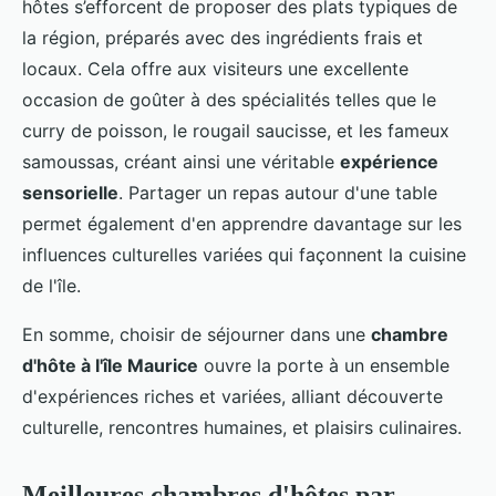
hôtes s’efforcent de proposer des plats typiques de
la région, préparés avec des ingrédients frais et
locaux. Cela offre aux visiteurs une excellente
occasion de goûter à des spécialités telles que le
curry de poisson, le rougail saucisse, et les fameux
samoussas, créant ainsi une véritable
expérience
sensorielle
. Partager un repas autour d'une table
permet également d'en apprendre davantage sur les
influences culturelles variées qui façonnent la cuisine
de l'île.
En somme, choisir de séjourner dans une
chambre
d'hôte à l'île Maurice
ouvre la porte à un ensemble
d'expériences riches et variées, alliant découverte
culturelle, rencontres humaines, et plaisirs culinaires.
Meilleures chambres d'hôtes par