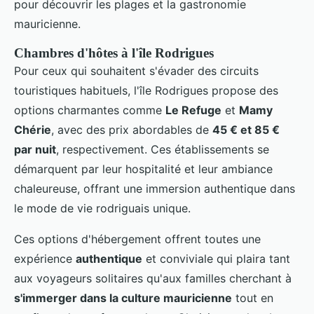
pour découvrir les plages et la gastronomie
mauricienne.
Chambres d'hôtes à l'île Rodrigues
Pour ceux qui souhaitent s'évader des circuits
touristiques habituels, l'île Rodrigues propose des
options charmantes comme
Le Refuge
et
Mamy
Chérie
, avec des prix abordables de
45 € et 85 €
par nuit
, respectivement. Ces établissements se
démarquent par leur hospitalité et leur ambiance
chaleureuse, offrant une immersion authentique dans
le mode de vie rodriguais unique.
Ces options d'hébergement offrent toutes une
expérience
authentique
et conviviale qui plaira tant
aux voyageurs solitaires qu'aux familles cherchant à
s'immerger dans la culture mauricienne
tout en