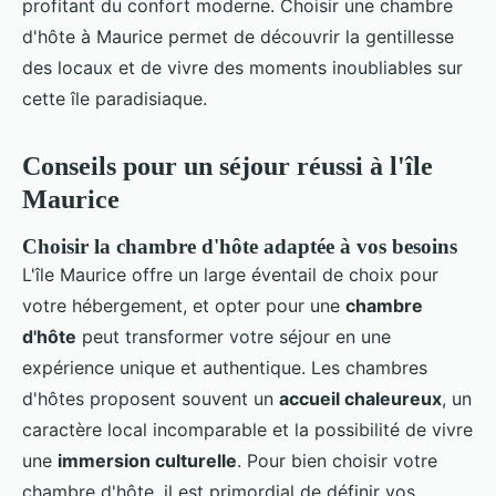
profitant du confort moderne. Choisir une chambre
d'hôte à Maurice permet de découvrir la gentillesse
des locaux et de vivre des moments inoubliables sur
cette île paradisiaque.
Conseils pour un séjour réussi à l'île
Maurice
Choisir la chambre d'hôte adaptée à vos besoins
L'île Maurice offre un large éventail de choix pour
votre hébergement, et opter pour une
chambre
d'hôte
peut transformer votre séjour en une
expérience unique et authentique. Les chambres
d'hôtes proposent souvent un
accueil chaleureux
, un
caractère local incomparable et la possibilité de vivre
une
immersion culturelle
. Pour bien choisir votre
chambre d'hôte, il est primordial de définir vos