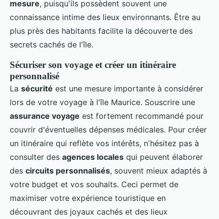
mesure
, puisqu'ils possèdent souvent une
connaissance intime des lieux environnants. Être au
plus près des habitants facilite la découverte des
secrets cachés de l'île.
Sécuriser son voyage et créer un itinéraire
personnalisé
La
sécurité
est une mesure importante à considérer
lors de votre voyage à l'île Maurice. Souscrire une
assurance voyage
est fortement recommandé pour
couvrir d'éventuelles dépenses médicales. Pour créer
un itinéraire qui reflète vos intérêts, n'hésitez pas à
consulter des
agences locales
qui peuvent élaborer
des
circuits personnalisés
, souvent mieux adaptés à
votre budget et vos souhaits. Ceci permet de
maximiser votre expérience touristique en
découvrant des joyaux cachés et des lieux