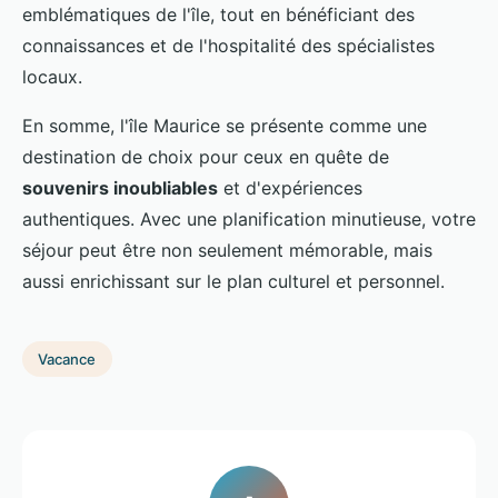
emblématiques de l'île, tout en bénéficiant des
connaissances et de l'hospitalité des spécialistes
locaux.
En somme, l'île Maurice se présente comme une
destination de choix pour ceux en quête de
souvenirs inoubliables
et d'expériences
authentiques. Avec une planification minutieuse, votre
séjour peut être non seulement mémorable, mais
aussi enrichissant sur le plan culturel et personnel.
Vacance