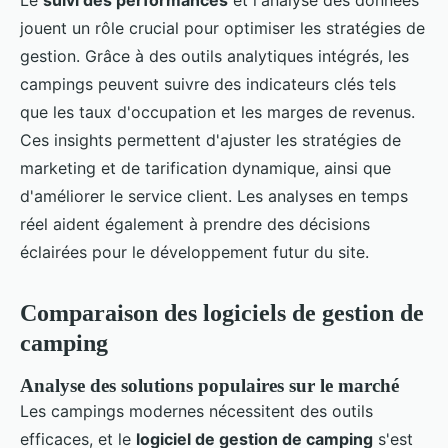
Le
suivi des performances
et l'analyse des données
jouent un rôle crucial pour optimiser les stratégies de
gestion. Grâce à des outils analytiques intégrés, les
campings peuvent suivre des indicateurs clés tels
que les taux d'occupation et les marges de revenus.
Ces insights permettent d'ajuster les stratégies de
marketing et de tarification dynamique, ainsi que
d'améliorer le service client. Les analyses en temps
réel aident également à prendre des décisions
éclairées pour le développement futur du site.
Comparaison des logiciels de gestion de
camping
Analyse des solutions populaires sur le marché
Les campings modernes nécessitent des outils
efficaces, et le
logiciel de gestion de camping
s'est