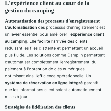
L'expérience client au cœur de la
gestion du camping
Automatisation des processus d’enregistrement
L'
automatisation
des processus d'enregistrement est
un levier essentiel pour améliorer l'
expérience client
au camping
. Elle facilite l'arrivée des clients,
réduisant les files d'attente et permettant un accueil
plus fluide. Les solutions comme Camp'in permettent
d’automatiser complètement l’enregistrement, du
paiement à l'obtention de clés numériques,
optimisant ainsi l’efficience opérationnelle. Un
système de réservation en ligne intégré
garantit
que les informations client soient automatiquement
mises à jour.
Stratégies de fidélisation des clients