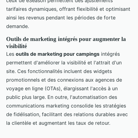
ceux de eSeason permettent des ajustements
tarifaires dynamiques, offrant flexibilité et optimisant
ainsi les revenus pendant les périodes de forte
demande.
Outils de marketing intégrés pour augmenter la
visibilité
Les
outils de marketing pour campings
intégrés
permettent d'améliorer la visibilité et l'attrait d'un
site. Ces fonctionnalités incluent des widgets
promotionnels et des connexions aux agences de
voyage en ligne (OTAs), élargissant l'accès à un
public plus large. En outre, l'automatisation des
communications marketing consolide les stratégies
de fidélisation, facilitant des relations durables avec
la clientèle et augmentant les taux de retour.