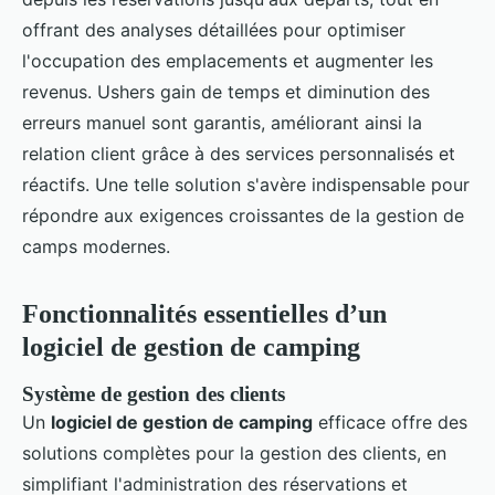
offrant des analyses détaillées pour optimiser
l'occupation des emplacements et augmenter les
revenus. Ushers gain de temps et diminution des
erreurs manuel sont garantis, améliorant ainsi la
relation client grâce à des services personnalisés et
réactifs. Une telle solution s'avère indispensable pour
répondre aux exigences croissantes de la gestion de
camps modernes.
Fonctionnalités essentielles d’un
logiciel de gestion de camping
Système de gestion des clients
Un
logiciel de gestion de camping
efficace offre des
solutions complètes pour la gestion des clients, en
simplifiant l'administration des réservations et