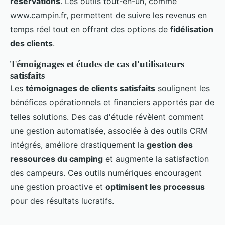
réservations
. Les outils tout-en-un, comme
www.campin.fr, permettent de suivre les revenus en
temps réel tout en offrant des options de
fidélisation
des clients
.
Témoignages et études de cas d'utilisateurs
satisfaits
Les
témoignages de clients satisfaits
soulignent les
bénéfices opérationnels et financiers apportés par de
telles solutions. Des cas d'étude révèlent comment
une gestion automatisée, associée à des outils CRM
intégrés, améliore drastiquement la
gestion des
ressources du camping
et augmente la satisfaction
des campeurs. Ces outils numériques encouragent
une gestion proactive et
optimisent les processus
pour des résultats lucratifs.