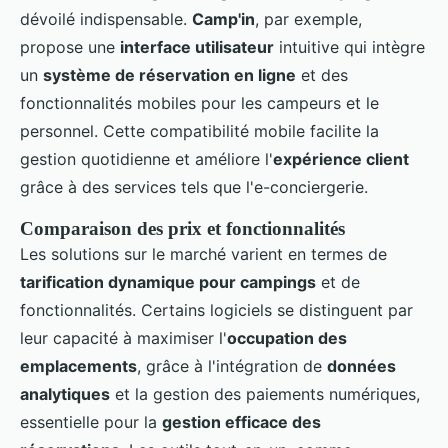
dévoilé indispensable.
Camp'in
, par exemple,
propose une
interface utilisateur
intuitive qui intègre
un
système de réservation en ligne
et des
fonctionnalités mobiles pour les campeurs et le
personnel. Cette compatibilité mobile facilite la
gestion quotidienne et améliore l'
expérience client
grâce à des services tels que l'e-conciergerie.
Comparaison des prix et fonctionnalités
Les solutions sur le marché varient en termes de
tarification dynamique pour campings
et de
fonctionnalités. Certains logiciels se distinguent par
leur capacité à maximiser l'
occupation des
emplacements
, grâce à l'intégration de
données
analytiques
et la gestion des paiements numériques,
essentielle pour la
gestion efficace des