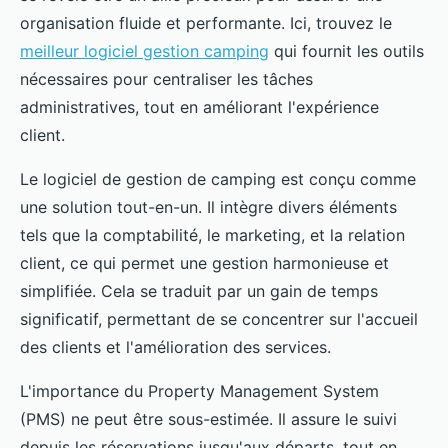
organisation fluide et performante. Ici, trouvez le
meilleur logiciel gestion camping
qui fournit les outils
nécessaires pour centraliser les tâches
administratives, tout en améliorant l'expérience
client.
Le logiciel de gestion de camping est conçu comme
une solution tout-en-un. Il intègre divers éléments
tels que la comptabilité, le marketing, et la relation
client, ce qui permet une gestion harmonieuse et
simplifiée. Cela se traduit par un gain de temps
significatif, permettant de se concentrer sur l'accueil
des clients et l'amélioration des services.
L'importance du Property Management System
(PMS) ne peut être sous-estimée. Il assure le suivi
depuis les réservations jusqu'aux départs, tout en