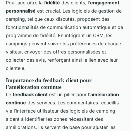
Pour accroître la
fidélité
des clients, l'
engagement
personnalisé
est crucial. Les logiciels de gestion de
camping, tel que ceux discutés, proposent des
fonctionnalités de communication automatique et de
programme de fidélité. En intégrant un CRM, les
campings peuvent suivre les préférences de chaque
visiteur, envoyer des offres personnalisées et
collecter des avis, renforçant ainsi le lien avec leur
clientèle.
Importance du feedback client pour
l’amélioration continue
Le
feedback client
est un pilier pour l'
amélioration
continue
des services. Les commentaires recueillis
via l’interface utilisateur des logiciels de camping
aident à identifier les zones nécessitant des
améliorations. Ils servent de base pour ajuster les