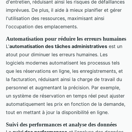
d'entretien, réduisant ainsi les risques de défaillances
imprévues. De plus, il aide à mieux planifier et gérer
l'utilisation des ressources, maximisant ainsi
l'occupation des emplacements.
Automatisation pour réduire les erreurs humaines
L'
automatisation des tâches administratives
est un
atout pour diminuer les erreurs humaines. Les
logiciels modernes automatisent les processus tels
que les réservations en ligne, les enregistrements, et
la facturation, réduisant ainsi la charge de travail du
personnel et augmentant la précision. Par exemple,
un système de réservation en temps réel peut ajuster
automatiquement les prix en fonction de la demande,
tout en mettant à jour la disponibilité en ligne.
Suivi des performances et analyse des données