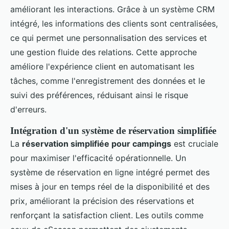
améliorant les interactions. Grâce à un système CRM
intégré, les informations des clients sont centralisées,
ce qui permet une personnalisation des services et
une gestion fluide des relations. Cette approche
améliore l'expérience client en automatisant les
tâches, comme l'enregistrement des données et le
suivi des préférences, réduisant ainsi le risque
d'erreurs.
Intégration d'un système de réservation simplifiée
La
réservation simplifiée pour campings
est cruciale
pour maximiser l'efficacité opérationnelle. Un
système de réservation en ligne intégré permet des
mises à jour en temps réel de la disponibilité et des
prix, améliorant la précision des réservations et
renforçant la satisfaction client. Les outils comme