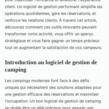
client. Un logiciel de gestion performant simplifie les
opérations quotidiennes, gère les réservations, et
renforce les relations clients. À travers cet article,
découvrez comment ces outils innovants peuvent
transformer votre activité, vous offrir un aperçu
stratégique et vous faire gagner un temps précieux
tout en augmentant la satisfaction de vos campeurs.
Introduction au logiciel de gestion de
camping
Les campings modernes font face à des défis
uniques qui nécessitent des solutions adaptées pour
une gestion efficace des réservations et maximiser
l'occupation. Un bon logiciel de gestion de camping
se révèle être un allié précieux pour assurer une