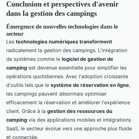
Conclusion et perspectives d'avenir
dans la gestion des campings
Émergence de nouvelles technologies dans le
secteur
Les
technologies numériques transforment
radicalement la gestion des campings. L'intégration
de systèmes comme le
logiciel de gestion de
camping
est devenue essentielle pour simplifier les
opérations quotidiennes. Avec l'adoption croissante
d'outils tels que le
système de réservation en ligne
,
les campings peuvent désormais optimiser
efficacement la réservation et améliorer l'expérience
client. Grâce à la
gestion des ressources du
camping
via des applications mobiles et intégrations
SaaS, le secteur évolue vers une approche plus fluide
et connectée.