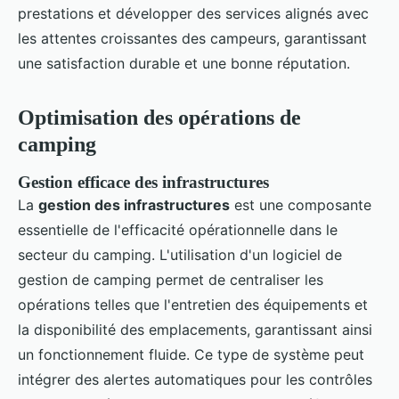
prestations et développer des services alignés avec
les attentes croissantes des campeurs, garantissant
une satisfaction durable et une bonne réputation.
Optimisation des opérations de
camping
Gestion efficace des infrastructures
La
gestion des infrastructures
est une composante
essentielle de l'efficacité opérationnelle dans le
secteur du camping. L'utilisation d'un logiciel de
gestion de camping permet de centraliser les
opérations telles que l'entretien des équipements et
la disponibilité des emplacements, garantissant ainsi
un fonctionnement fluide. Ce type de système peut
intégrer des alertes automatiques pour les contrôles