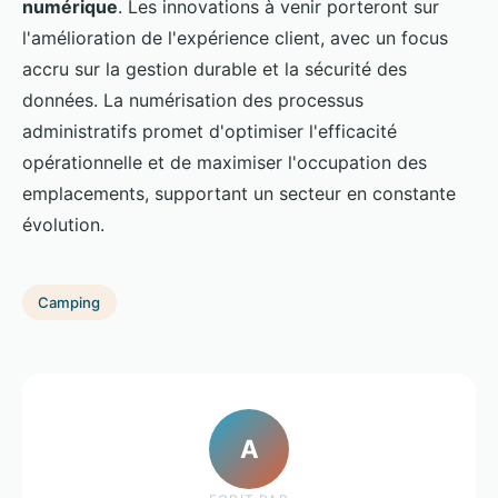
numérique
. Les innovations à venir porteront sur
l'amélioration de l'expérience client, avec un focus
accru sur la gestion durable et la sécurité des
données. La numérisation des processus
administratifs promet d'optimiser l'efficacité
opérationnelle et de maximiser l'occupation des
emplacements, supportant un secteur en constante
évolution.
Camping
A