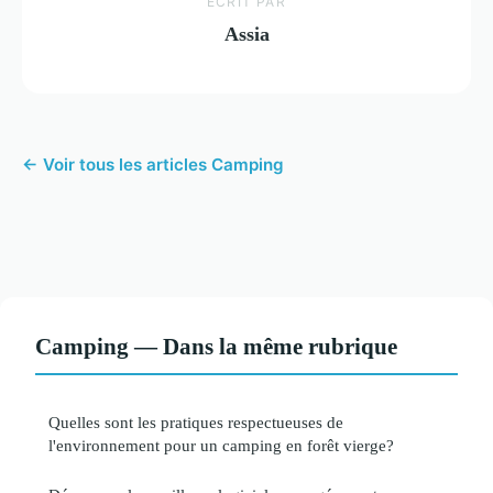
ECRIT PAR
Assia
← Voir tous les articles Camping
Camping — Dans la même rubrique
Quelles sont les pratiques respectueuses de
l'environnement pour un camping en forêt vierge?