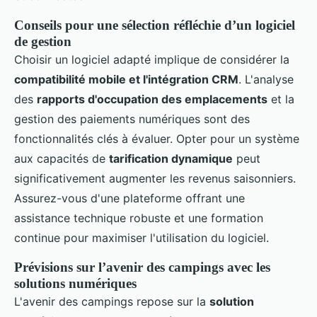
Conseils pour une sélection réfléchie d’un logiciel
de gestion
Choisir un logiciel adapté implique de considérer la
compatibilité mobile et l'intégration CRM
. L'analyse
des
rapports d'occupation des emplacements
et la
gestion des paiements numériques sont des
fonctionnalités clés à évaluer. Opter pour un système
aux capacités de
tarification dynamique
peut
significativement augmenter les revenus saisonniers.
Assurez-vous d'une plateforme offrant une
assistance technique robuste et une formation
continue pour maximiser l'utilisation du logiciel.
Prévisions sur l’avenir des campings avec les
solutions numériques
L'avenir des campings repose sur la
solution