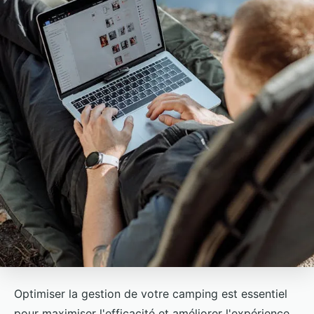
Optimiser la gestion de votre camping est essentiel
pour maximiser l'efficacité et améliorer l'expérience