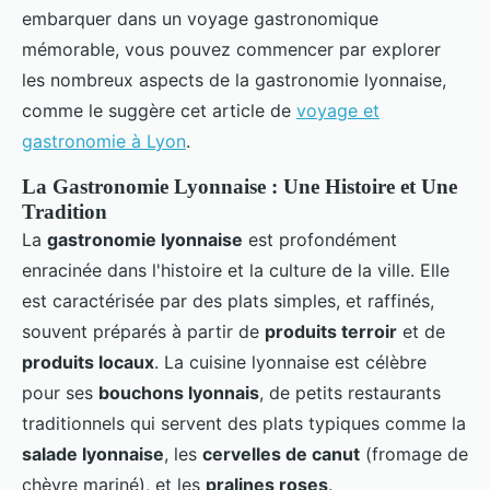
embarquer dans un voyage gastronomique
mémorable, vous pouvez commencer par explorer
les nombreux aspects de la gastronomie lyonnaise,
comme le suggère cet article de
voyage et
gastronomie à Lyon
.
La Gastronomie Lyonnaise : Une Histoire et Une
Tradition
La
gastronomie lyonnaise
est profondément
enracinée dans l'histoire et la culture de la ville. Elle
est caractérisée par des plats simples, et raffinés,
souvent préparés à partir de
produits terroir
et de
produits locaux
. La cuisine lyonnaise est célèbre
pour ses
bouchons lyonnais
, de petits restaurants
traditionnels qui servent des plats typiques comme la
salade lyonnaise
, les
cervelles de canut
(fromage de
chèvre mariné), et les
pralines roses
.