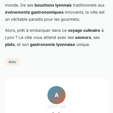
monde. De ses
bouchons lyonnais
traditionnels aux
événements gastronomiques
innovants, la ville est
un véritable paradis pour les gourmets.
Alors, prêt à embarquer dans ce
voyage culinaire
à
Lyon ? La ville vous attend avec ses
saveurs
, ses
plats
, et son
gastronomie lyonnaise
unique.
Actu
A
ECRIT PAR