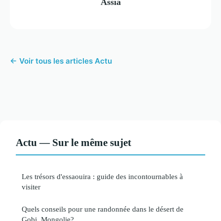
Assia
← Voir tous les articles Actu
Actu — Sur le même sujet
Les trésors d'essaouira : guide des incontournables à
visiter
Quels conseils pour une randonnée dans le désert de
Gobi, Mongolie?