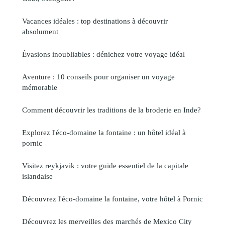
Vacances idéales : top destinations à découvrir
absolument
Évasions inoubliables : dénichez votre voyage idéal
Aventure : 10 conseils pour organiser un voyage
mémorable
Comment découvrir les traditions de la broderie en Inde?
Explorez l'éco-domaine la fontaine : un hôtel idéal à
pornic
Visitez reykjavik : votre guide essentiel de la capitale
islandaise
Découvrez l'éco-domaine la fontaine, votre hôtel à Pornic
Découvrez les merveilles des marchés de Mexico City