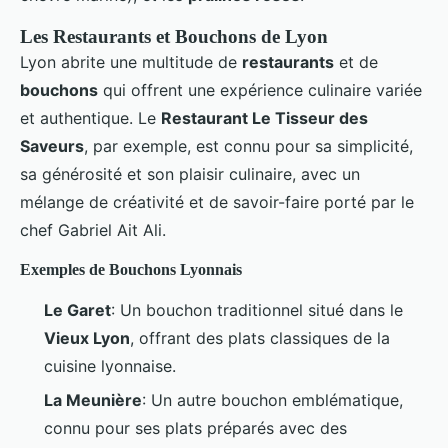
Les Restaurants et Bouchons de Lyon
Lyon abrite une multitude de
restaurants
et de
bouchons
qui offrent une expérience culinaire variée
et authentique. Le
Restaurant Le Tisseur des
Saveurs
, par exemple, est connu pour sa simplicité,
sa générosité et son plaisir culinaire, avec un
mélange de créativité et de savoir-faire porté par le
chef Gabriel Ait Ali.
Exemples de Bouchons Lyonnais
Le Garet
: Un bouchon traditionnel situé dans le
Vieux Lyon
, offrant des plats classiques de la
cuisine lyonnaise.
La Meunière
: Un autre bouchon emblématique,
connu pour ses plats préparés avec des