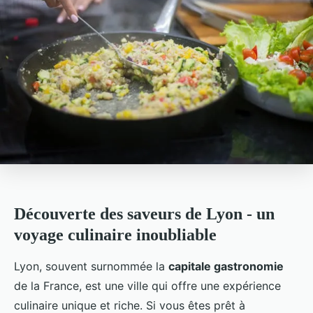
Découverte des saveurs de Lyon - un
voyage culinaire inoubliable
Lyon, souvent surnommée la
capitale gastronomie
de la France, est une ville qui offre une expérience
culinaire unique et riche. Si vous êtes prêt à