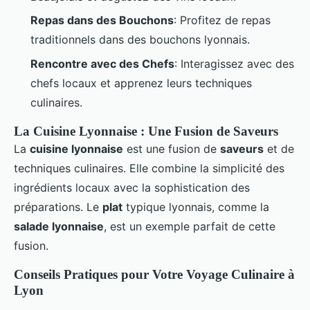
Repas dans des Bouchons
: Profitez de repas
traditionnels dans des bouchons lyonnais.
Rencontre avec des Chefs
: Interagissez avec des
chefs locaux et apprenez leurs techniques
culinaires.
La Cuisine Lyonnaise : Une Fusion de Saveurs
La
cuisine lyonnaise
est une fusion de
saveurs
et de
techniques culinaires. Elle combine la simplicité des
ingrédients locaux avec la sophistication des
préparations. Le
plat
typique lyonnais, comme la
salade lyonnaise
, est un exemple parfait de cette
fusion.
Conseils Pratiques pour Votre Voyage Culinaire à
Lyon