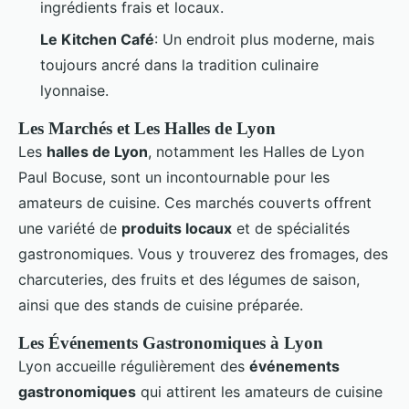
ingrédients frais et locaux.
Le Kitchen Café
: Un endroit plus moderne, mais
toujours ancré dans la tradition culinaire
lyonnaise.
Les Marchés et Les Halles de Lyon
Les
halles de Lyon
, notamment les Halles de Lyon
Paul Bocuse, sont un incontournable pour les
amateurs de cuisine. Ces marchés couverts offrent
une variété de
produits locaux
et de spécialités
gastronomiques. Vous y trouverez des fromages, des
charcuteries, des fruits et des légumes de saison,
ainsi que des stands de cuisine préparée.
Les Événements Gastronomiques à Lyon
Lyon accueille régulièrement des
événements
gastronomiques
qui attirent les amateurs de cuisine