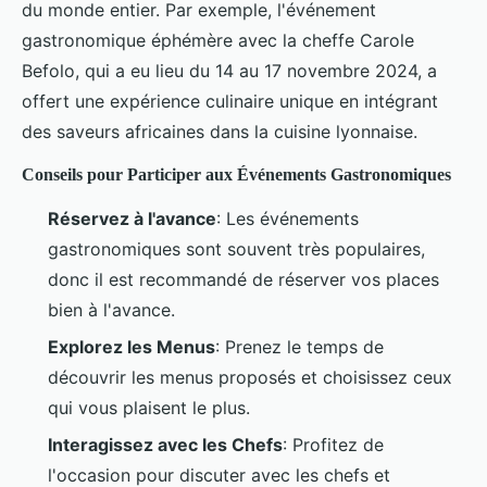
du monde entier. Par exemple, l'événement
gastronomique éphémère avec la cheffe Carole
Befolo, qui a eu lieu du 14 au 17 novembre 2024, a
offert une expérience culinaire unique en intégrant
des saveurs africaines dans la cuisine lyonnaise.
Conseils pour Participer aux Événements Gastronomiques
Réservez à l'avance
: Les événements
gastronomiques sont souvent très populaires,
donc il est recommandé de réserver vos places
bien à l'avance.
Explorez les Menus
: Prenez le temps de
découvrir les menus proposés et choisissez ceux
qui vous plaisent le plus.
Interagissez avec les Chefs
: Profitez de
l'occasion pour discuter avec les chefs et