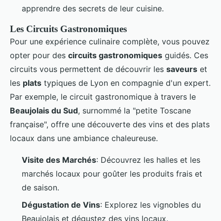
apprendre des secrets de leur cuisine.
Les Circuits Gastronomiques
Pour une expérience culinaire complète, vous pouvez
opter pour des
circuits gastronomiques
guidés. Ces
circuits vous permettent de découvrir les
saveurs
et
les
plats
typiques de Lyon en compagnie d'un expert.
Par exemple, le circuit gastronomique à travers le
Beaujolais du Sud
, surnommé la "petite Toscane
française", offre une découverte des vins et des plats
locaux dans une ambiance chaleureuse.
Visite des Marchés
: Découvrez les halles et les
marchés locaux pour goûter les produits frais et
de saison.
Dégustation de Vins
: Explorez les vignobles du
Beaujolais et dégustez des vins locaux.