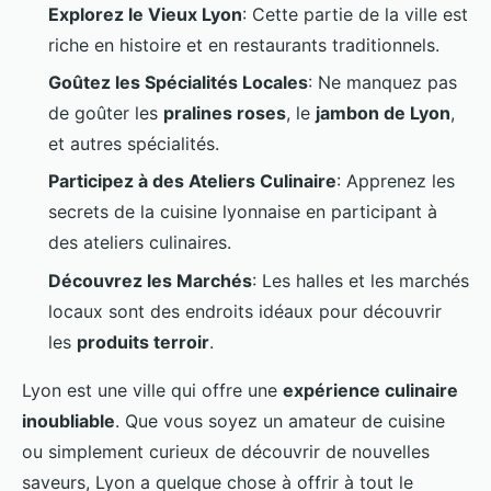
Explorez le Vieux Lyon
: Cette partie de la ville est
riche en histoire et en restaurants traditionnels.
Goûtez les Spécialités Locales
: Ne manquez pas
de goûter les
pralines roses
, le
jambon de Lyon
,
et autres spécialités.
Participez à des Ateliers Culinaire
: Apprenez les
secrets de la cuisine lyonnaise en participant à
des ateliers culinaires.
Découvrez les Marchés
: Les halles et les marchés
locaux sont des endroits idéaux pour découvrir
les
produits terroir
.
Lyon est une ville qui offre une
expérience culinaire
inoubliable
. Que vous soyez un amateur de cuisine
ou simplement curieux de découvrir de nouvelles
saveurs, Lyon a quelque chose à offrir à tout le