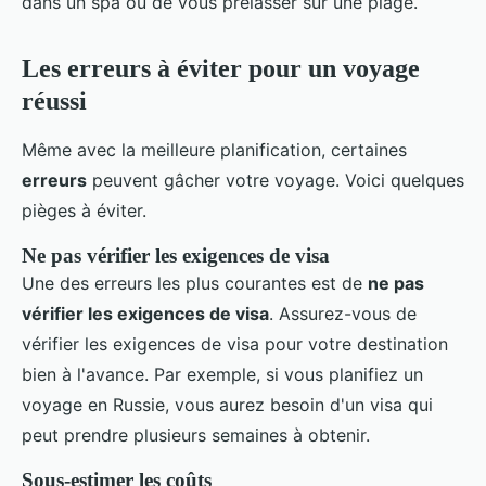
dans un spa ou de vous prélasser sur une plage.
Les erreurs à éviter pour un voyage
réussi
Même avec la meilleure planification, certaines
erreurs
peuvent gâcher votre voyage. Voici quelques
pièges à éviter.
Ne pas vérifier les exigences de visa
Une des erreurs les plus courantes est de
ne pas
vérifier les exigences de visa
. Assurez-vous de
vérifier les exigences de visa pour votre destination
bien à l'avance. Par exemple, si vous planifiez un
voyage en Russie, vous aurez besoin d'un visa qui
peut prendre plusieurs semaines à obtenir.
Sous-estimer les coûts