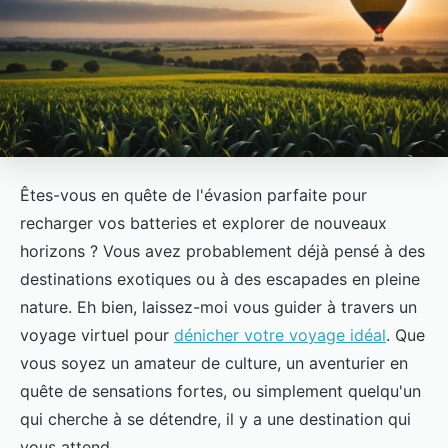
Êtes-vous en quête de l'évasion parfaite pour
recharger vos batteries et explorer de nouveaux
horizons ? Vous avez probablement déjà pensé à des
destinations exotiques ou à des escapades en pleine
nature. Eh bien, laissez-moi vous guider à travers un
voyage virtuel pour
dénicher votre voyage idéal
. Que
vous soyez un amateur de culture, un aventurier en
quête de sensations fortes, ou simplement quelqu'un
qui cherche à se détendre, il y a une destination qui
vous attend.