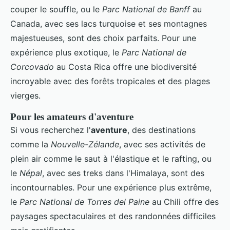
couper le souffle, ou le
Parc National de Banff
au
Canada, avec ses lacs turquoise et ses montagnes
majestueuses, sont des choix parfaits. Pour une
expérience plus exotique, le
Parc National de
Corcovado
au Costa Rica offre une biodiversité
incroyable avec des forêts tropicales et des plages
vierges.
Pour les amateurs d'aventure
Si vous recherchez l'
aventure
, des destinations
comme la
Nouvelle-Zélande
, avec ses activités de
plein air comme le saut à l'élastique et le rafting, ou
le
Népal
, avec ses treks dans l'Himalaya, sont des
incontournables. Pour une expérience plus extrême,
le
Parc National de Torres del Paine
au Chili offre des
paysages spectaculaires et des randonnées difficiles