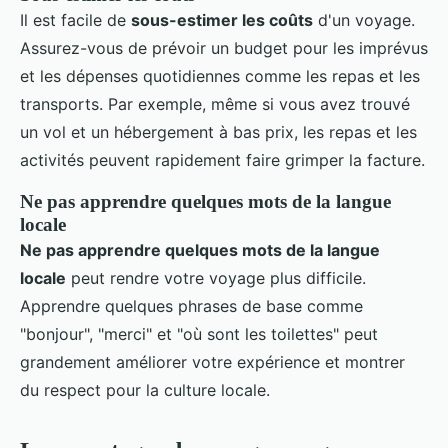
Il est facile de
sous-estimer les coûts
d'un voyage.
Assurez-vous de prévoir un budget pour les imprévus
et les dépenses quotidiennes comme les repas et les
transports. Par exemple, même si vous avez trouvé
un vol et un hébergement à bas prix, les repas et les
activités peuvent rapidement faire grimper la facture.
Ne pas apprendre quelques mots de la langue
locale
Ne pas apprendre quelques mots de la langue
locale
peut rendre votre voyage plus difficile.
Apprendre quelques phrases de base comme
"bonjour", "merci" et "où sont les toilettes" peut
grandement améliorer votre expérience et montrer
du respect pour la culture locale.