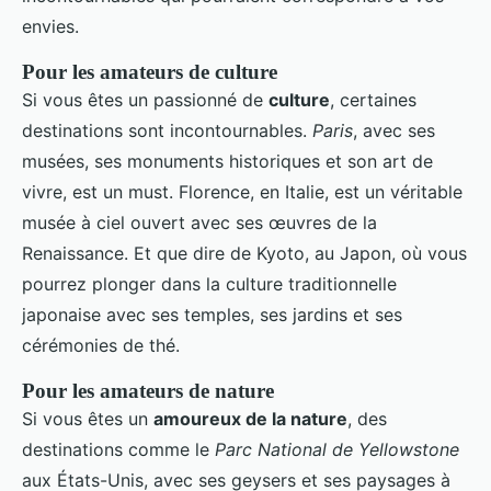
envies.
Pour les amateurs de culture
Si vous êtes un passionné de
culture
, certaines
destinations sont incontournables.
Paris
, avec ses
musées, ses monuments historiques et son art de
vivre, est un must. Florence, en Italie, est un véritable
musée à ciel ouvert avec ses œuvres de la
Renaissance. Et que dire de Kyoto, au Japon, où vous
pourrez plonger dans la culture traditionnelle
japonaise avec ses temples, ses jardins et ses
cérémonies de thé.
Pour les amateurs de nature
Si vous êtes un
amoureux de la nature
, des
destinations comme le
Parc National de Yellowstone
aux États-Unis, avec ses geysers et ses paysages à