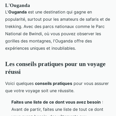
L'Ouganda
L'
Ouganda
est une destination qui gagne en
popularité, surtout pour les amateurs de safaris et de
trekking. Avec des parcs nationaux comme le Parc
National de Bwindi, où vous pouvez observer les
gorilles des montagnes, l'Ouganda offre des
expériences uniques et inoubliables.
Les conseils pratiques pour un voyage
réussi
Voici quelques
conseils pratiques
pour vous assurer
que votre voyage soit une réussite.
Faites une liste de ce dont vous avez besoin
:
Avant de partir, faites une liste de tout ce dont