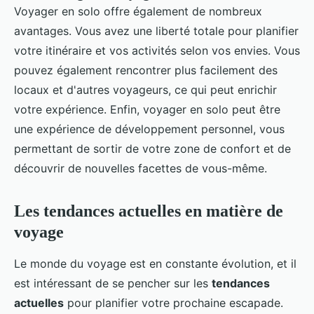
Voyager en solo offre également de nombreux
avantages. Vous avez une liberté totale pour planifier
votre itinéraire et vos activités selon vos envies. Vous
pouvez également rencontrer plus facilement des
locaux et d'autres voyageurs, ce qui peut enrichir
votre expérience. Enfin, voyager en solo peut être
une expérience de développement personnel, vous
permettant de sortir de votre zone de confort et de
découvrir de nouvelles facettes de vous-même.
Les tendances actuelles en matière de
voyage
Le monde du voyage est en constante évolution, et il
est intéressant de se pencher sur les
tendances
actuelles
pour planifier votre prochaine escapade.