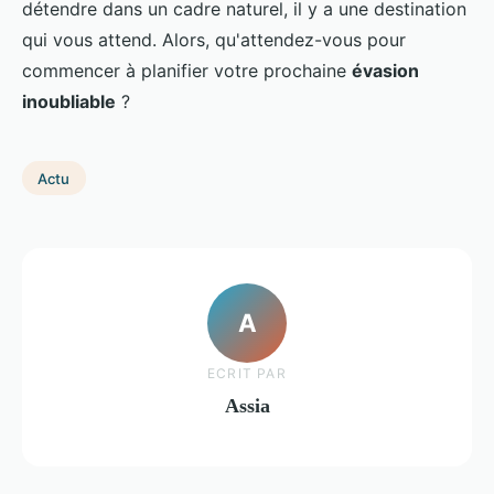
détendre dans un cadre naturel, il y a une destination
qui vous attend. Alors, qu'attendez-vous pour
commencer à planifier votre prochaine
évasion
inoubliable
?
Actu
A
ECRIT PAR
Assia