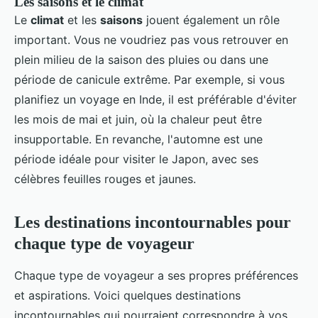
Les saisons et le climat
Le
climat
et les
saisons
jouent également un rôle
important. Vous ne voudriez pas vous retrouver en
plein milieu de la saison des pluies ou dans une
période de canicule extrême. Par exemple, si vous
planifiez un voyage en Inde, il est préférable d'éviter
les mois de mai et juin, où la chaleur peut être
insupportable. En revanche, l'automne est une
période idéale pour visiter le Japon, avec ses
célèbres feuilles rouges et jaunes.
Les destinations incontournables pour
chaque type de voyageur
Chaque type de voyageur a ses propres préférences
et aspirations. Voici quelques destinations
incontournables qui pourraient correspondre à vos