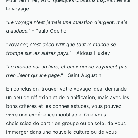
le voyage :
"Le voyage n'est jamais une question d'argent, mais
d'audace."
- Paulo Coelho
"Voyager, c'est découvrir que tout le monde se
trompe sur les autres pays."
- Aldous Huxley
"Le monde est un livre, et ceux qui ne voyagent pas
n'en lisent qu'une page."
- Saint Augustin
En conclusion, trouver votre voyage idéal demande
un peu de réflexion et de planification, mais avec les
bons critères et les bonnes astuces, vous pouvez
vivre une expérience inoubliable. Que vous
choisissiez de partir en groupe ou en solo, de vous
immerger dans une nouvelle culture ou de vous