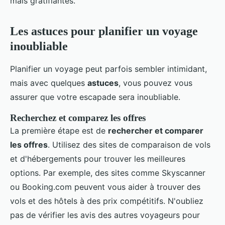
mais gratifiantes.
Les astuces pour planifier un voyage
inoubliable
Planifier un voyage peut parfois sembler intimidant,
mais avec quelques
astuces
, vous pouvez vous
assurer que votre escapade sera inoubliable.
Recherchez et comparez les offres
La première étape est de
rechercher et comparer
les offres
. Utilisez des sites de comparaison de vols
et d'hébergements pour trouver les meilleures
options. Par exemple, des sites comme Skyscanner
ou Booking.com peuvent vous aider à trouver des
vols et des hôtels à des prix compétitifs. N'oubliez
pas de vérifier les avis des autres voyageurs pour