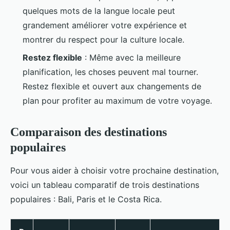
quelques mots de la langue locale peut
grandement améliorer votre expérience et
montrer du respect pour la culture locale.
Restez flexible
: Même avec la meilleure
planification, les choses peuvent mal tourner.
Restez flexible et ouvert aux changements de
plan pour profiter au maximum de votre voyage.
Comparaison des destinations
populaires
Pour vous aider à choisir votre prochaine destination,
voici un tableau comparatif de trois destinations
populaires : Bali, Paris et le Costa Rica.