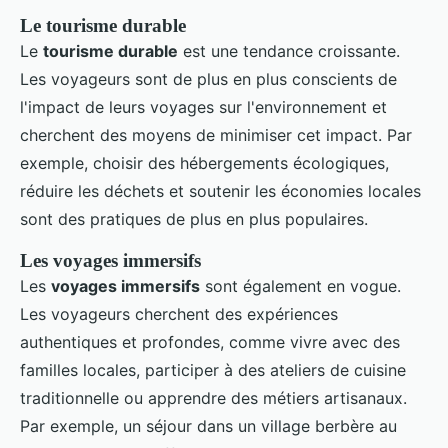
Le tourisme durable
Le
tourisme durable
est une tendance croissante.
Les voyageurs sont de plus en plus conscients de
l'impact de leurs voyages sur l'environnement et
cherchent des moyens de minimiser cet impact. Par
exemple, choisir des hébergements écologiques,
réduire les déchets et soutenir les économies locales
sont des pratiques de plus en plus populaires.
Les voyages immersifs
Les
voyages immersifs
sont également en vogue.
Les voyageurs cherchent des expériences
authentiques et profondes, comme vivre avec des
familles locales, participer à des ateliers de cuisine
traditionnelle ou apprendre des métiers artisanaux.
Par exemple, un séjour dans un village berbère au