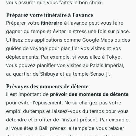
vous assurer que vous faites le bon choix.
Préparez votre itinéraire à l'avance
Préparer votre
itinéraire
à l'avance peut vous faire
gagner du temps et éviter le stress une fois sur place.
Utilisez des applications comme Google Maps ou des
guides de voyage pour planifier vos visites et vos
déplacements. Par exemple, si vous allez à Tokyo,
vous pouvez planifier vos visites au Palais Impérial,
au quartier de Shibuya et au temple Senso-ji.
Prévoyez des moments de détente
Il est important de
prévoir des moments de détente
pour éviter l'épuisement. Ne surchargez pas votre
emploi du temps et laissez-vous du temps pour vous
détendre et profiter de l'instant présent. Par exemple,
si vous êtes à Bali, prenez le temps de vous relaxer