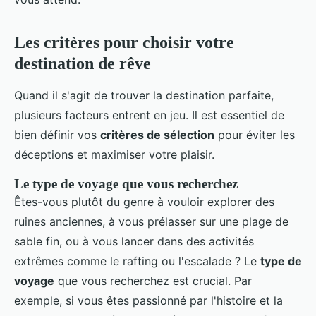
Les critères pour choisir votre
destination de rêve
Quand il s'agit de trouver la destination parfaite,
plusieurs facteurs entrent en jeu. Il est essentiel de
bien définir vos
critères de sélection
pour éviter les
déceptions et maximiser votre plaisir.
Le type de voyage que vous recherchez
Êtes-vous plutôt du genre à vouloir explorer des
ruines anciennes, à vous prélasser sur une plage de
sable fin, ou à vous lancer dans des activités
extrêmes comme le rafting ou l'escalade ? Le
type de
voyage
que vous recherchez est crucial. Par
exemple, si vous êtes passionné par l'histoire et la