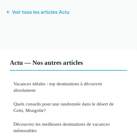
← Voir tous les articles Actu
Actu — Nos autres articles
Vacances idéales : top destinations à découvrir
absolument
Quels conseils pour une randonnée dans le désert de
Gobi, Mongolie?
Découvrez les meilleures destinations de vacances
mémorables