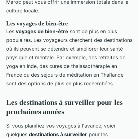
Maroc peut vous offrir une immersion totale dans la
culture locale.
Les voyages de bien-être
Les
voyages de bien-être
sont de plus en plus
populaires. Les voyageurs cherchent des destinations
où ils peuvent se détendre et améliorer leur santé
physique et mentale. Par exemple, des retraites de
yoga en Inde, des cures de thalassothérapie en
France ou des séjours de méditation en Thaïlande
sont des options de plus en plus recherchées.
Les destinations à surveiller pour les
prochaines années
Si vous planifiez vos voyages à l'avance, voici
quelques
destinations à surveiller
pour les