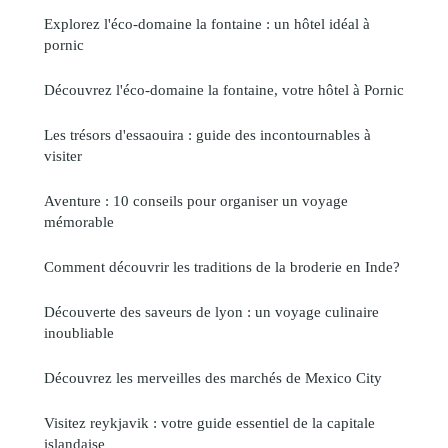
Explorez l'éco-domaine la fontaine : un hôtel idéal à
pornic
Découvrez l'éco-domaine la fontaine, votre hôtel à Pornic
Les trésors d'essaouira : guide des incontournables à
visiter
Aventure : 10 conseils pour organiser un voyage
mémorable
Comment découvrir les traditions de la broderie en Inde?
Découverte des saveurs de lyon : un voyage culinaire
inoubliable
Découvrez les merveilles des marchés de Mexico City
Visitez reykjavik : votre guide essentiel de la capitale
islandaise