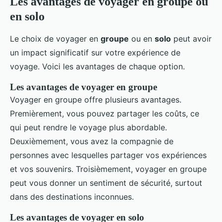
Les avantages de voyager en groupe ou
en solo
Le choix de voyager en
groupe
ou en
solo
peut avoir
un impact significatif sur votre expérience de
voyage. Voici les avantages de chaque option.
Les avantages de voyager en groupe
Voyager en groupe offre plusieurs avantages.
Premièrement, vous pouvez partager les coûts, ce
qui peut rendre le voyage plus abordable.
Deuxièmement, vous avez la compagnie de
personnes avec lesquelles partager vos expériences
et vos souvenirs. Troisièmement, voyager en groupe
peut vous donner un sentiment de sécurité, surtout
dans des destinations inconnues.
Les avantages de voyager en solo