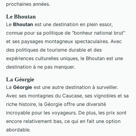
prochaines années.
Le Bhoutan
Le
Bhoutan
est une destination en plein essor,
connue pour sa politique de "bonheur national brut"
et ses paysages montagneux spectaculaires. Avec
des politiques de tourisme durable et des
expériences culturelles uniques, le Bhoutan est une
destination à ne pas manquer.
La Géorgie
La
Géorgie
est une autre destination à surveiller.
Avec ses montagnes du Caucase, ses vignobles et sa
riche histoire, la Géorgie offre une diversité
incroyable pour les voyageurs. De plus, les prix sont
encore relativement bas, ce qui en fait une option
abordable.