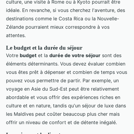
culture, une visite à Rome ou à Kyoto pourrait être
idéale. En revanche, si vous cherchez l'aventure, des
destinations comme le Costa Rica ou la Nouvelle-
Zélande pourraient mieux correspondre à vos
attentes.
Le budget et la durée du séjour
Votre
budget
et la
durée de votre séjour
sont des
éléments déterminants. Vous devez évaluer combien
vous êtes prêt à dépenser et combien de temps vous
pouvez vous permettre de partir. Par exemple, un
voyage en Asie du Sud-Est peut être relativement
abordable et vous offrir des expériences riches en
culture et en nature, tandis qu'un séjour de luxe dans
les Maldives peut coûter beaucoup plus cher mais
offrir un niveau de confort et de détente inégalé.