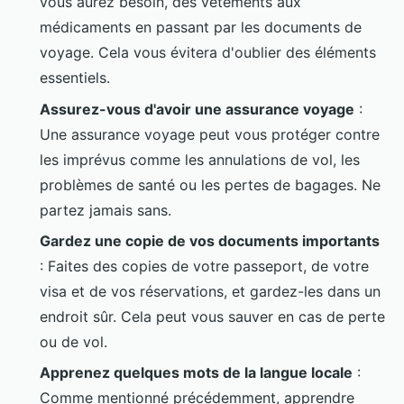
vous aurez besoin, des vêtements aux
médicaments en passant par les documents de
voyage. Cela vous évitera d'oublier des éléments
essentiels.
Assurez-vous d'avoir une assurance voyage
:
Une assurance voyage peut vous protéger contre
les imprévus comme les annulations de vol, les
problèmes de santé ou les pertes de bagages. Ne
partez jamais sans.
Gardez une copie de vos documents importants
: Faites des copies de votre passeport, de votre
visa et de vos réservations, et gardez-les dans un
endroit sûr. Cela peut vous sauver en cas de perte
ou de vol.
Apprenez quelques mots de la langue locale
:
Comme mentionné précédemment, apprendre